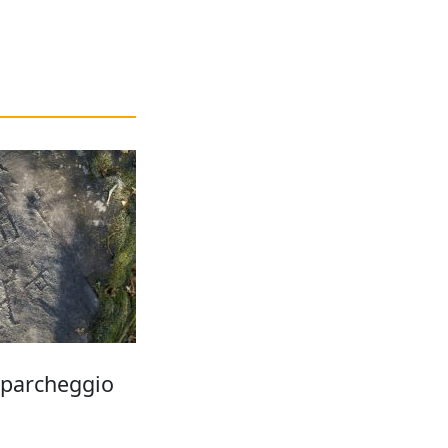
 parcheggio