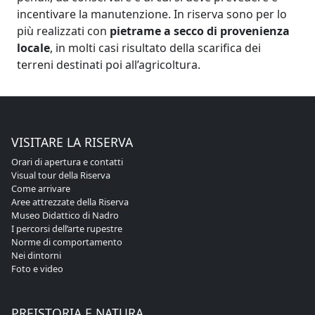
incentivare la manutenzione. In riserva sono per lo
più realizzati con
pietrame a secco di provenienza
locale
, in molti casi risultato della scarifica dei
terreni destinati poi all’agricoltura.
VISITARE LA RISERVA
Orari di apertura e contatti
Visual tour della Riserva
Come arrivare
Aree attrezzate della Riserva
Museo Didattico di Nadro
I percorsi dell’arte rupestre
Norme di comportamento
Nei dintorni
Foto e video
PREISTORIA E NATURA