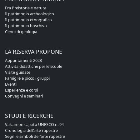
Fra Preistoria e natura
Il patrimonio archeologico
Il patrimonio etnografico
Il patrimonio boschivo
Cenni di geologia
LA RISERVA PROPONE
Appuntamenti 2023
Attività didattiche per le scuole
Visite guidate
Famiglie e piccoli gruppi
Eventi
Esperienze e corsi
Convegni e seminari
STUDI E RICERCHE
Valcamonica, sito UNESCO n. 94
Cronologia dell’arte rupestre
Segni e simboli dell’arte rupestre