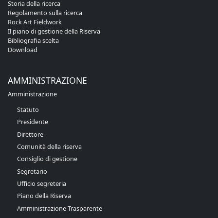
Storia della ricerca
Regolamento sulla ricerca
Rock Art Fieldwork
Il piano di gestione della Riserva
Bibliografia scelta
Download
AMMINISTRAZIONE
Amministrazione
Statuto
Presidente
Direttore
Comunità della riserva
Consiglio di gestione
Segretario
Ufficio segreteria
Piano della Riserva
Amministrazione Trasparente