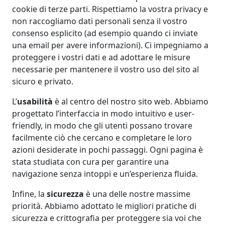
cookie di terze parti. Rispettiamo la vostra privacy e
non raccogliamo dati personali senza il vostro
consenso esplicito (ad esempio quando ci inviate
una email per avere informazioni). Ci impegniamo a
proteggere i vostri dati e ad adottare le misure
necessarie per mantenere il vostro uso del sito al
sicuro e privato.
L’
usabilità
è al centro del nostro sito web. Abbiamo
progettato l’interfaccia in modo intuitivo e user-
friendly, in modo che gli utenti possano trovare
facilmente ciò che cercano e completare le loro
azioni desiderate in pochi passaggi. Ogni pagina è
stata studiata con cura per garantire una
navigazione senza intoppi e un’esperienza fluida.
Infine, la
sicurezza
è una delle nostre massime
priorità. Abbiamo adottato le migliori pratiche di
sicurezza e crittografia per proteggere sia voi che