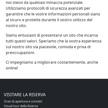
noi stessi da qualsiasi minaccia potenziale.
Utilizziamo protocolli di sicurezza avanzati per
garantire che le vostre informazioni personali siano
al sicuro e protette durante il vostro utilizzo del
nostro sito.
Siamo entusiasti di presentarvi un sito che incarna
tutti questi valori. Speriamo che la vostra esperienza
sul nostro sito sia piacevole, comoda e priva di
preoccupazioni.
Ci impegniamo a migliorare costantemente, anche
online!
VISITARE LA RISERVA
Orari di apertura e contatti
Visual tour della Riserva