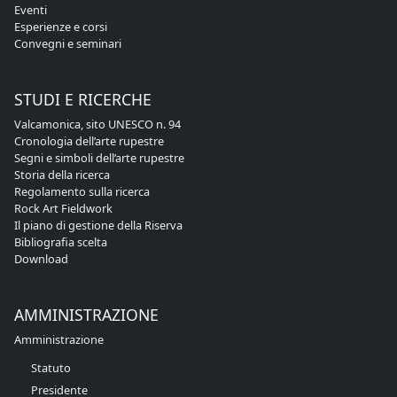
Eventi
Esperienze e corsi
Convegni e seminari
STUDI E RICERCHE
Valcamonica, sito UNESCO n. 94
Cronologia dell’arte rupestre
Segni e simboli dell’arte rupestre
Storia della ricerca
Regolamento sulla ricerca
Rock Art Fieldwork
Il piano di gestione della Riserva
Bibliografia scelta
Download
AMMINISTRAZIONE
Amministrazione
Statuto
Presidente